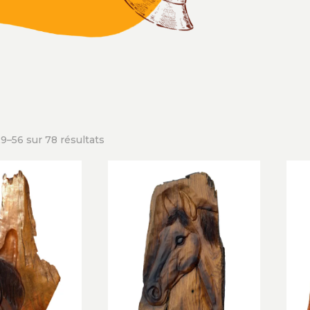
9–56 sur 78 résultats