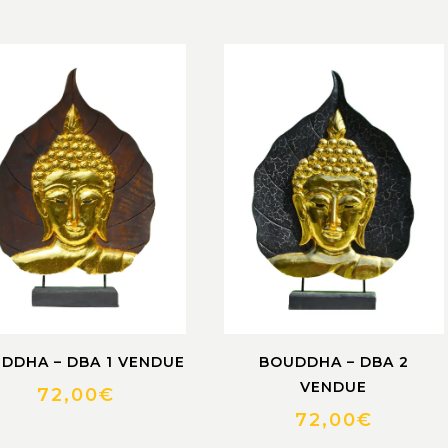
DDHA – DBA 1 VENDUE
BOUDDHA – DBA 2
VENDUE
72,00
€
72,00
€