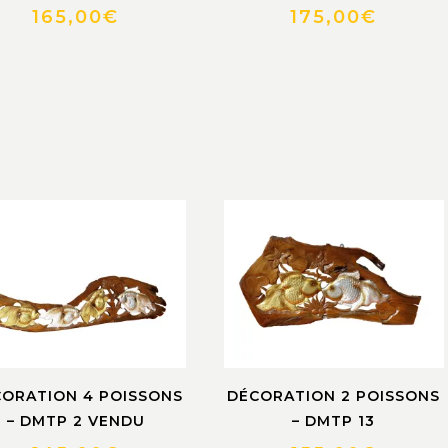
165,00
€
175,00
€
ORATION 4 POISSONS
DÉCORATION 2 POISSONS
– DMTP 2 VENDU
– DMTP 13