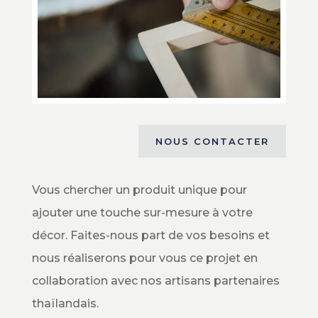
NOUS CONTACTER
Vous chercher un produit unique pour
ajouter une touche sur-mesure à votre
décor. Faites-nous part de vos besoins et
nous réaliserons pour vous ce projet en
collaboration avec nos artisans partenaires
thaïlandais.