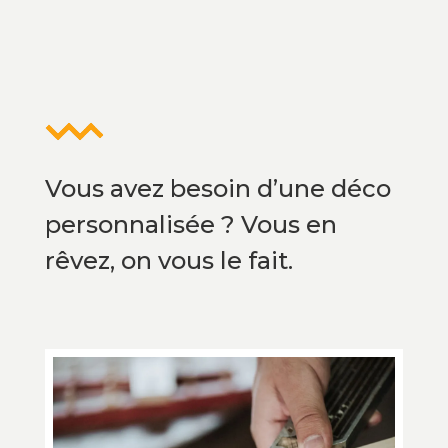
Vous avez besoin d’une déco
personnalisée ? Vous en
rêvez, on vous le fait.