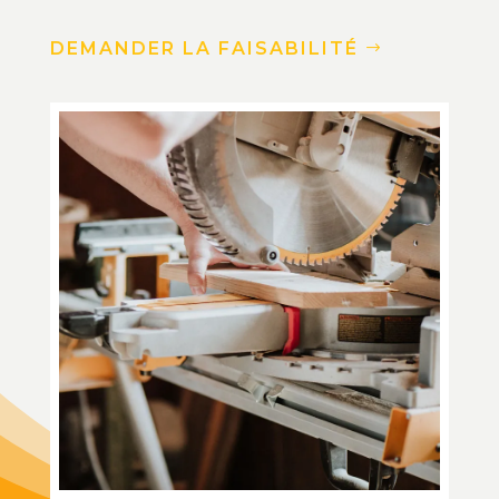
DEMANDER LA FAISABILITÉ