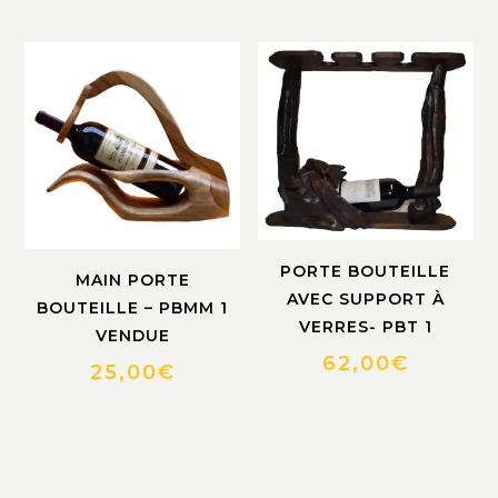
PORTE BOUTEILLE
MAIN PORTE
AVEC SUPPORT À
BOUTEILLE – PBMM 1
VERRES- PBT 1
VENDUE
62,00
€
25,00
€