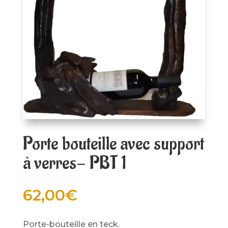
Porte bouteille avec support
à verres- PBT 1
62,00
€
Porte-bouteille en teck.