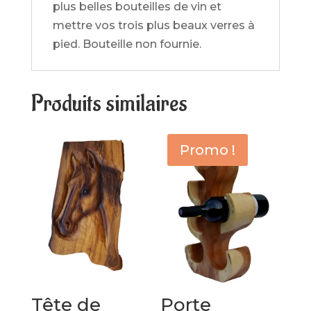
plus belles bouteilles de vin et
mettre vos trois plus beaux verres à
pied. Bouteille non fournie.
Produits similaires
Promo !
Tête de
Porte