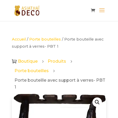
Accueil
/
Porte bouteilles
/ Porte bouteille avec
support à verres- PBT 1
Boutique
Produits

5
5
Porte bouteilles
5
Porte bouteille avec support à verres- PBT
1