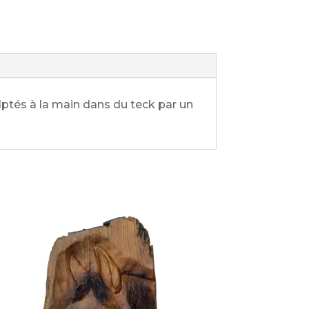
tés à la main dans du teck par un