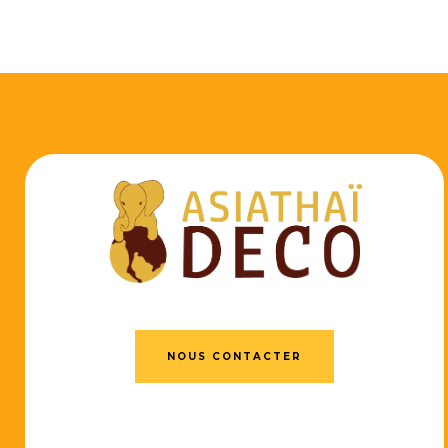
NOUS CONTACTER