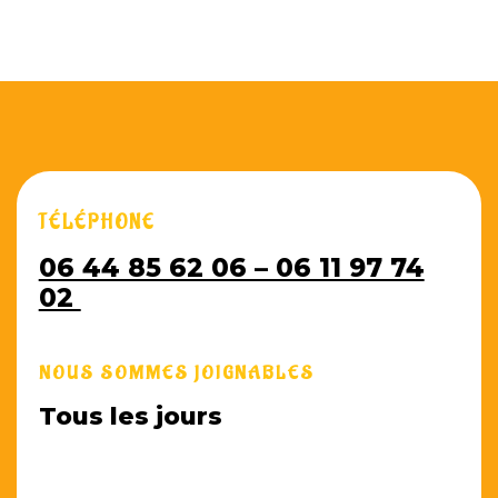
TÉLÉPHONE
06 44 85 62 06 – 06 11 97 74
02
NOUS SOMMES JOIGNABLES
Tous les jours