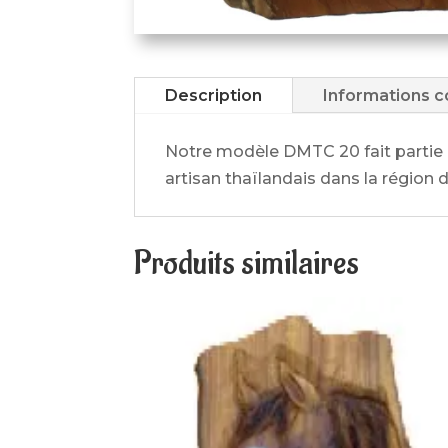
Description
Informations 
Notre modèle DMTC 20 fait partie
artisan thaïlandais dans la région 
Produits similaires