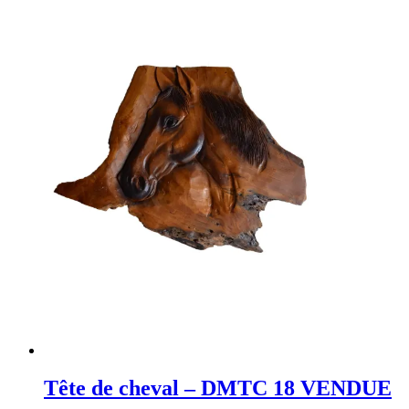
Tête de cheval – DMTC 18 VENDUE