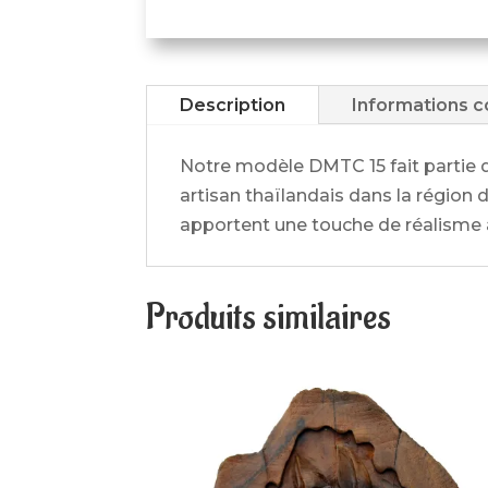
Description
Informations 
Notre modèle DMTC 15 fait partie
artisan thaïlandais dans la région 
apportent une touche de réalisme à 
Produits similaires