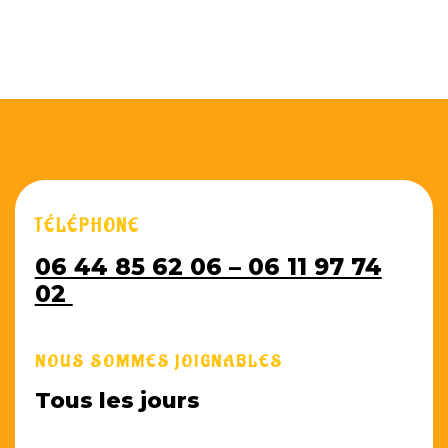
TÉLÉPHONE
06 44 85 62 06 – 06 11 97 74
02
NOUS SOMMES JOIGNABLES
Tous les jours