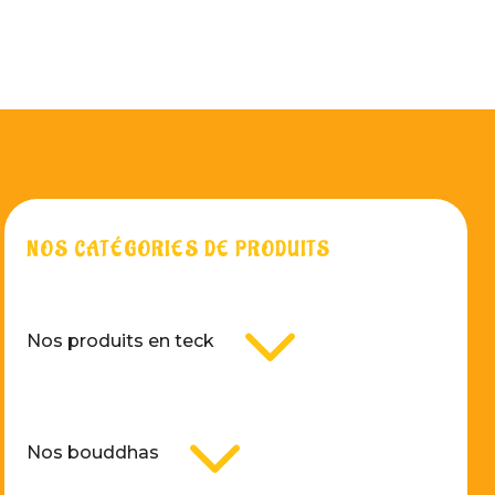
NOS CATÉGORIES DE PRODUITS
3
Nos produits en teck
3
Nos bouddhas