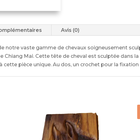
complémentaires
Avis (0)
 de notre vaste gamme de chevaux soigneusement sculpt
de Chiang Mai. Cette tête de cheval est sculptée dans la 
cette pièce unique. Au dos, un crochet pour la fixation