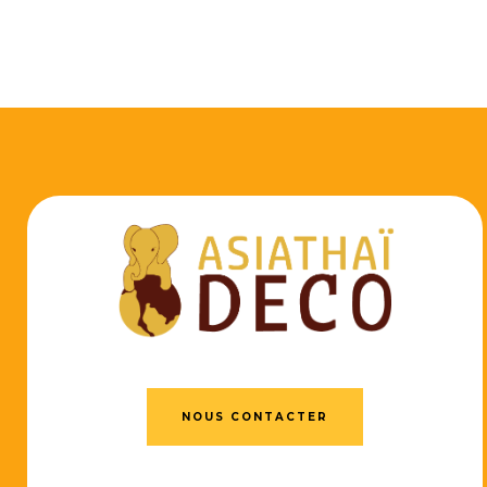
NOUS CONTACTER