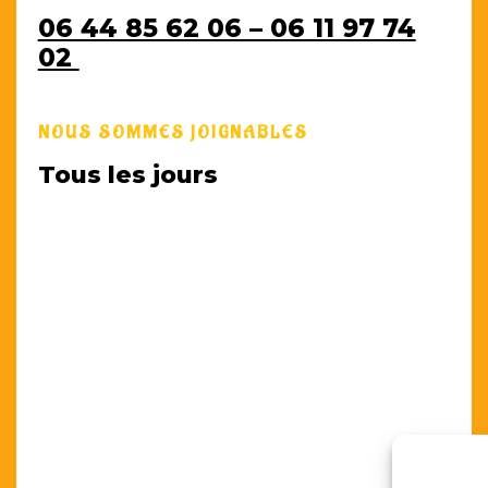
06 44 85 62 06 – 06 11 97 74
02
NOUS SOMMES JOIGNABLES
Tous les jours