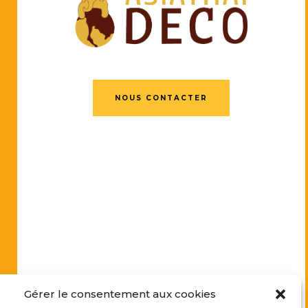
NOUS CONTACTER
Gérer le consentement aux cookies