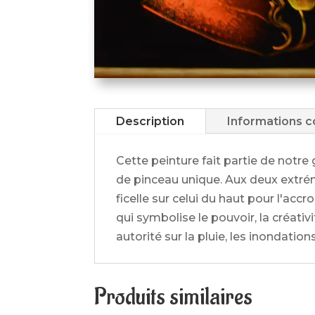
Description
Informations 
Cette peinture fait partie de notre
de pinceau unique. Aux deux extrém
ficelle sur celui du haut pour l'ac
qui symbolise le pouvoir, la créativ
autorité sur la pluie, les inondatio
Produits similaires