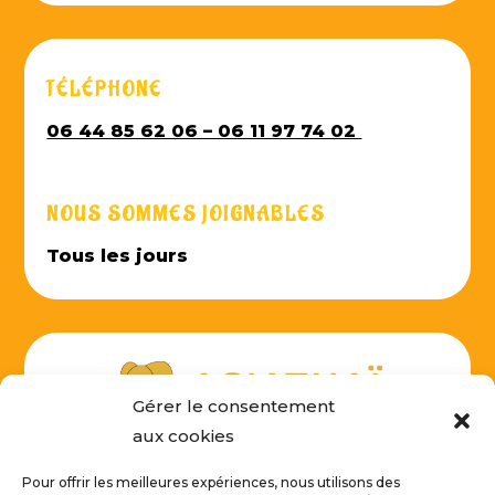
TÉLÉPHONE
06 44 85 62 06 – 06 11 97 74 02
NOUS SOMMES JOIGNABLES
Tous les jours
Gérer le consentement
aux cookies
Pour offrir les meilleures expériences, nous utilisons des