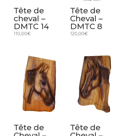
Tête de
Tête de
cheval –
Cheval –
DMTC 14
DMTC 8
110,00
€
120,00
€
Tête de
Tête de
Cheval –
Cheval –