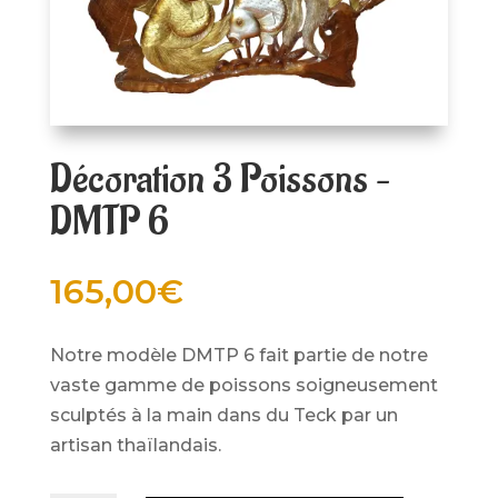
Décoration 3 Poissons –
DMTP 6
165,00
€
Notre modèle DMTP 6 fait partie de notre
vaste gamme de poissons soigneusement
sculptés à la main dans du Teck par un
artisan thaïlandais.