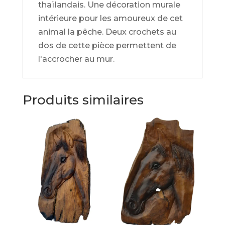
thaïlandais. Une décoration murale
intérieure pour les amoureux de cet
animal la pêche. Deux crochets au
dos de cette pièce permettent de
l'accrocher au mur.
Produits similaires