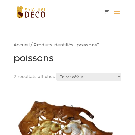
Accueil
/ Produits identifiés “poissons”
poissons
7 résultats affichés