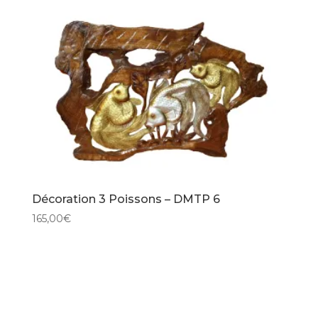
Décoration 3 Poissons – DMTP 6
165,00
€