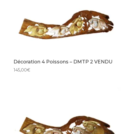
Décoration 4 Poissons – DMTP 2 VENDU
145,00
€