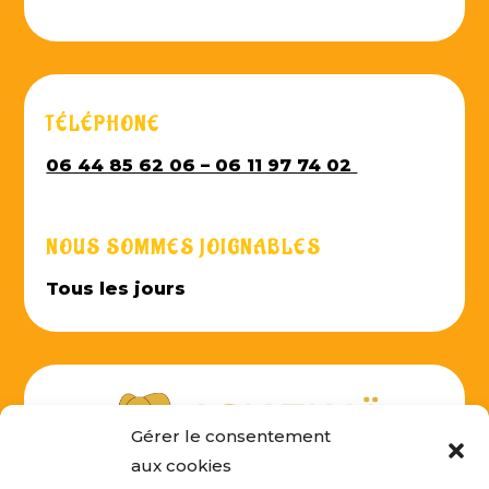
TÉLÉPHONE
06 44 85 62 06 – 06 11 97 74 02
NOUS SOMMES JOIGNABLES
Tous les jours
Gérer le consentement
aux cookies