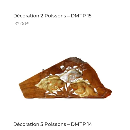
Décoration 2 Poissons – DMTP 15
132,00
€
Décoration 3 Poissons – DMTP 14