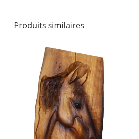
Produits similaires