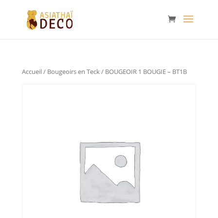
Accueil
/
Bougeoirs en Teck
/ BOUGEOIR 1 BOUGIE – BT1B