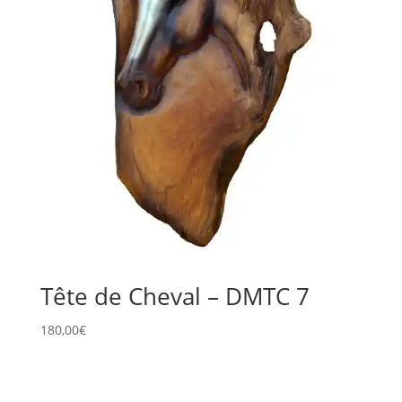
Tête de Cheval – DMTC 7
180,00
€