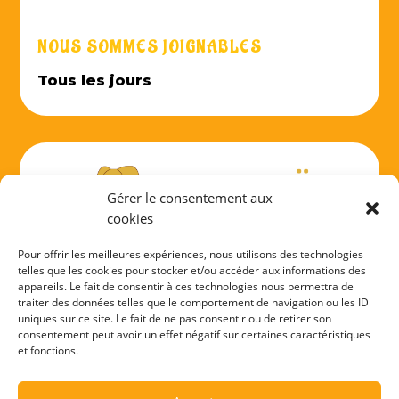
NOUS SOMMES JOIGNABLES
Tous les jours
Gérer le consentement aux
cookies
Pour offrir les meilleures expériences, nous utilisons des technologies
telles que les cookies pour stocker et/ou accéder aux informations des
appareils. Le fait de consentir à ces technologies nous permettra de
NOUS CONTACTER
traiter des données telles que le comportement de navigation ou les ID
uniques sur ce site. Le fait de ne pas consentir ou de retirer son
consentement peut avoir un effet négatif sur certaines caractéristiques
et fonctions.