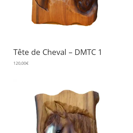
Tête de Cheval – DMTC 1
120,00
€