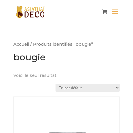
Accueil
/ Produits identifiés “bougie”
bougie
Voici le seul résultat