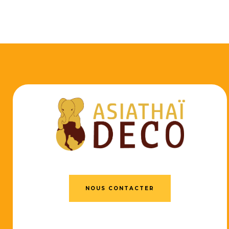
NOUS CONTACTER