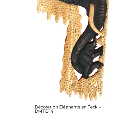
Décoration Éléphants en Teck –
DMTE 14