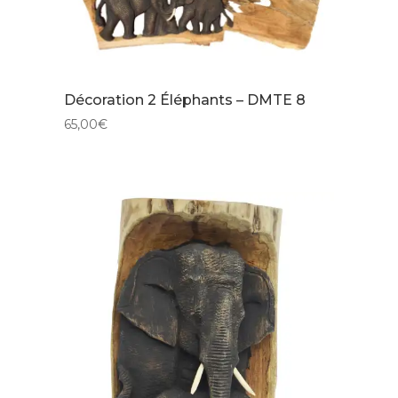
Décoration 2 Éléphants – DMTE 8
65,00
€