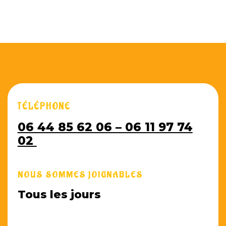
TÉLÉPHONE
06 44 85 62 06 – 06 11 97 74
02
NOUS SOMMES JOIGNABLES
Tous les jours