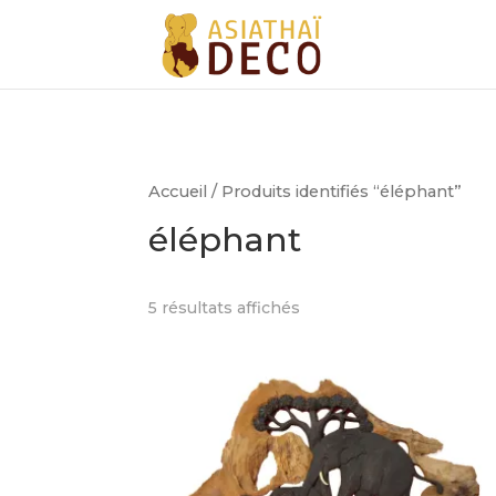
Accueil
/ Produits identifiés “éléphant”
éléphant
5 résultats affichés