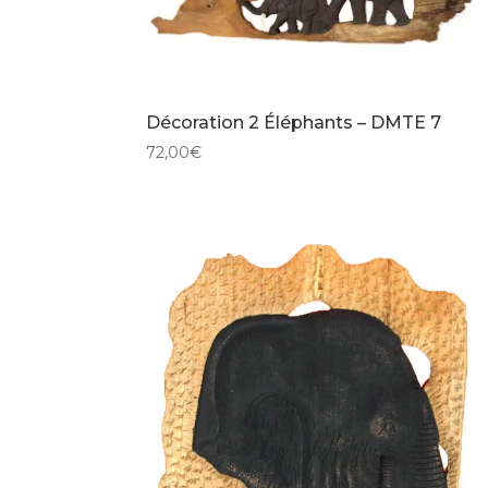
Décoration 2 Éléphants – DMTE 7
72,00
€