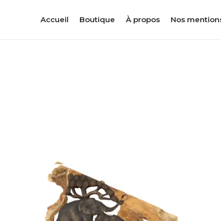
Accueil
Boutique
À propos
Nos mention