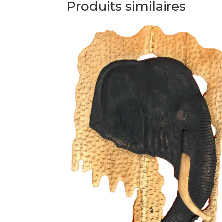
Produits similaires