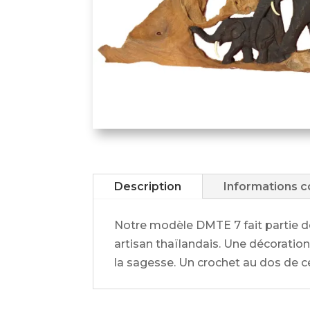
Description
Informations 
Notre modèle DMTE 7 fait partie 
artisan thaïlandais. Une décoration
la sagesse. Un crochet au dos de c