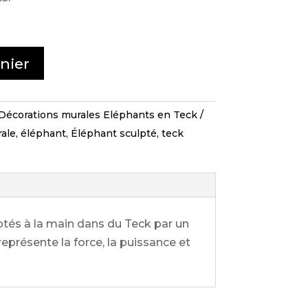
nier
Décorations murales Eléphants en Teck
ale
,
éléphant
,
Éléphant sculpté
,
teck
tés à la main dans du Teck par un
eprésente la force, la puissance et