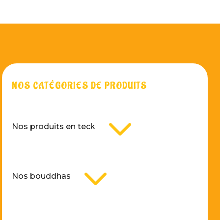
NOS CATÉGORIES DE PRODUITS
3
Nos produits en teck
3
Nos bouddhas