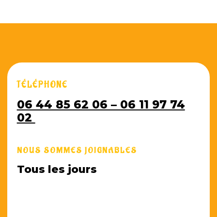
TÉLÉPHONE
06 44 85 62 06 – 06 11 97 74
02
NOUS SOMMES JOIGNABLES
Tous les jours