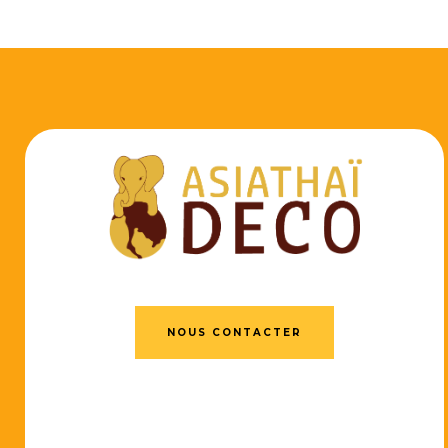
NOUS CONTACTER