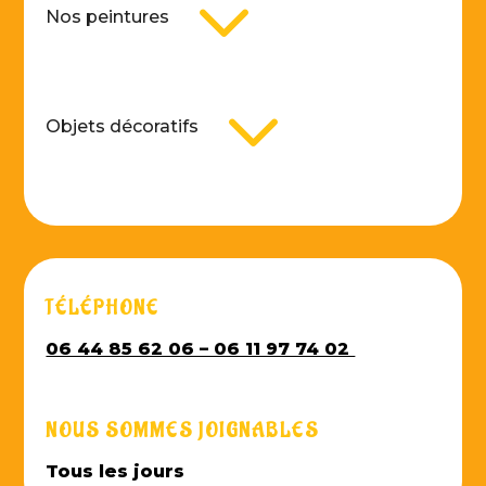
3
Nos peintures
3
Objets décoratifs
TÉLÉPHONE
06 44 85 62 06 – 06 11 97 74 02
NOUS SOMMES JOIGNABLES
Tous les jours