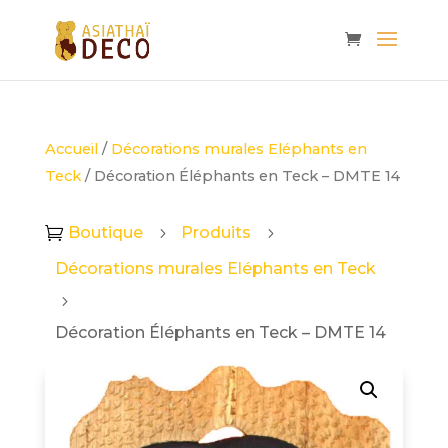
Accueil
/
Décorations murales Eléphants en
Teck
/ Décoration Éléphants en Teck – DMTE 14
Boutique
Produits

5
5
Décorations murales Eléphants en Teck
5
Décoration Éléphants en Teck – DMTE 14