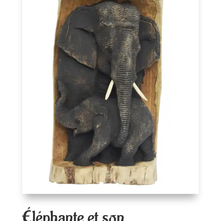
Éléphante et son