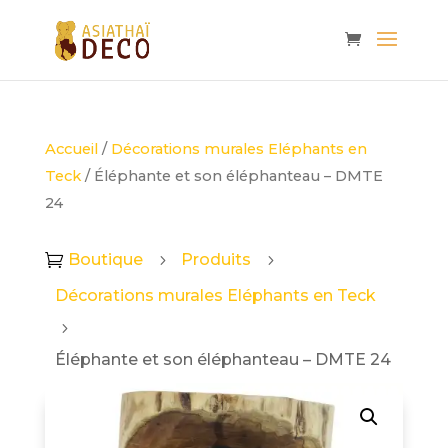
Accueil
/
Décorations murales Eléphants en
Teck
/ Éléphante et son éléphanteau – DMTE
24
Boutique
Produits

5
5
Décorations murales Eléphants en Teck
5
Éléphante et son éléphanteau – DMTE 24