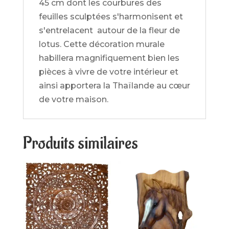
45 cm dont les courbures des
feuilles sculptées s'harmonisent et
s'entrelacent autour de la fleur de
lotus. Cette décoration murale
habillera magnifiquement bien les
pièces à vivre de votre intérieur et
ainsi apportera la Thaïlande au cœur
de votre maison.
Produits similaires