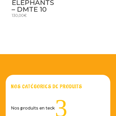
ELEPHANTS
– DMTE 10
130,00
€
NOS CATÉGORIES DE PRODUITS
3
Nos produits en teck