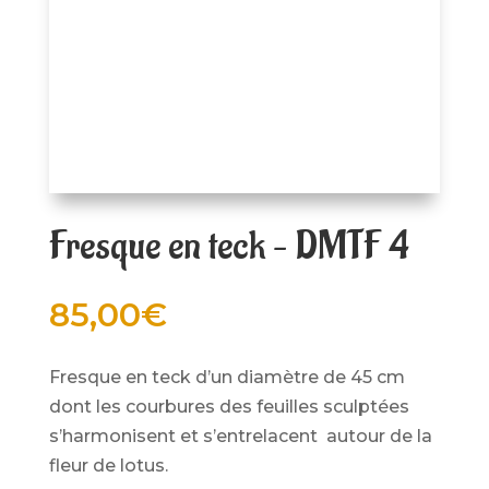
Fresque en teck – DMTF 4
85,00
€
Fresque en teck d’un diamètre de 45 cm
dont les courbures des feuilles sculptées
s’harmonisent et s’entrelacent autour de la
fleur de lotus.