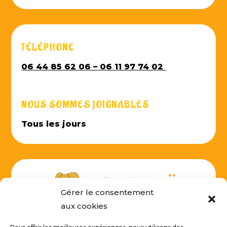
TÉLÉPHONE
06 44 85 62 06 – 06 11 97 74 02
NOUS SOMMES JOIGNABLES
Tous les jours
Gérer le consentement
aux cookies