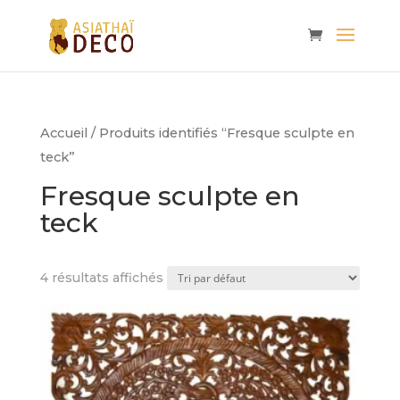
Accueil
/ Produits identifiés “Fresque sculpte en
teck”
Fresque sculpte en
teck
4 résultats affichés