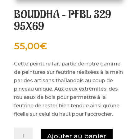
BOUDDHA – PFBL 329
95X69
55,00
€
Cette peinture fait partie de notre gamme
de peintures sur feutrine réalisées à la main
par des artisans thaïlandais au coup de
pinceau unique. Aux deux extrémités, des
rouleaux de bois pour permettre à la
feutrine de rester bien tendue ainsi qu’une
ficelle sur celui du haut pour l’accrocher.
quantité
Ajouter au panier