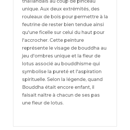
thaïlandais au coup de pinceau
unique. Aux deux extrémités, des
rouleaux de bois pour permettre à la
feutrine de rester bien tendue ainsi
qu'une ficelle sur celui du haut pour
l'accrocher. Cette peinture
représente le visage de bouddha au
jeu d'ombres unique et la fleur de
lotus associé au bouddhisme qui
symbolise la pureté et l'aspiration
spirituelle. Selon la légende, quand
Bouddha était encore enfant, il
faisait naître à chacun de ses pas
une fleur de lotus.