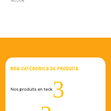
80,00
€
NOS CATÉGORIES DE PRODUITS
3
Nos produits en teck