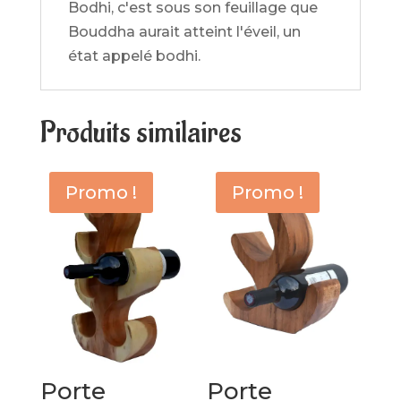
Bodhi, c'est sous son feuillage que
Bouddha aurait atteint l'éveil, un
état appelé bodhi.
Produits similaires
Promo !
Promo !
Porte
Porte