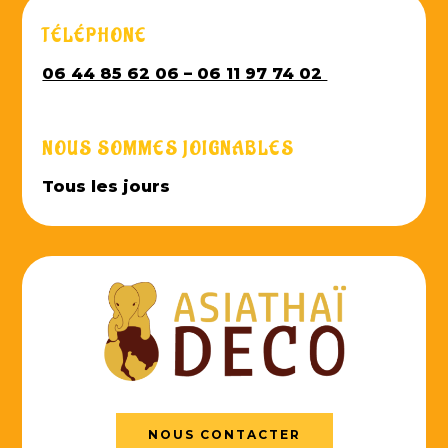
TÉLÉPHONE
06 44 85 62 06 – 06 11 97 74 02
NOUS SOMMES JOIGNABLES
Tous les jours
NOUS CONTACTER