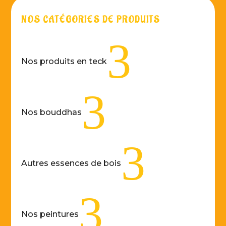
NOS CATÉGORIES DE PRODUITS
3
Nos produits en teck
3
Nos bouddhas
3
Autres essences de bois
3
Nos peintures