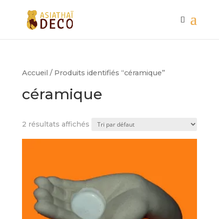
Accueil
/ Produits identifiés “céramique”
céramique
2 résultats affichés