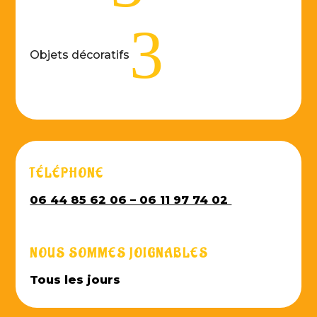
3
Objets décoratifs
TÉLÉPHONE
06 44 85 62 06 – 06 11 97 74 02
NOUS SOMMES JOIGNABLES
Tous les jours