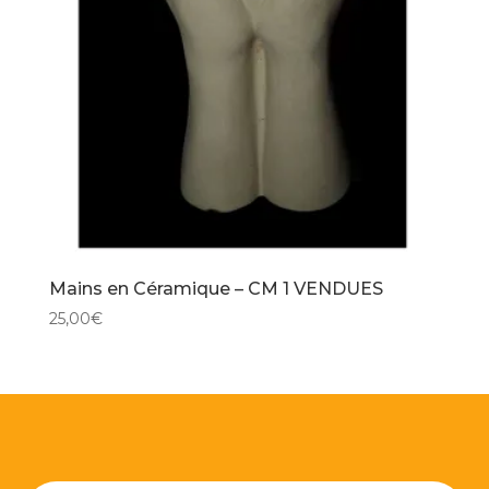
Mains en Céramique – CM 1 VENDUES
25,00
€