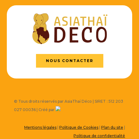
NOUS CONTACTER
© Tous droits réservés par AsiaThaï Déco | SIRET : 512 203
027 00036 | Créé par
Mentions légales
|
Politique de Cookies
|
Plan du site
|
Politique de confidentialité